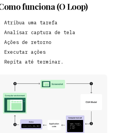
Como funciona (O Loop)
Atribua uma tarefa
Analisar captura de tela
Ações de retorno
Executar ações
Repita até terminar.