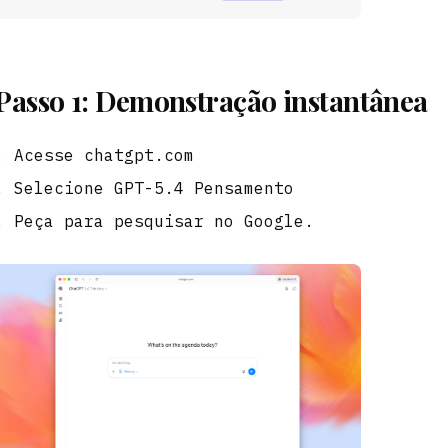
Passo 1: Demonstração instantânea
Acesse chatgpt.com
Selecione GPT-5.4 Pensamento
Peça para pesquisar no Google.