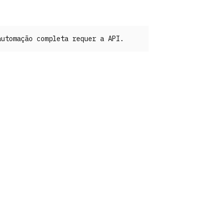
automação completa requer a API.