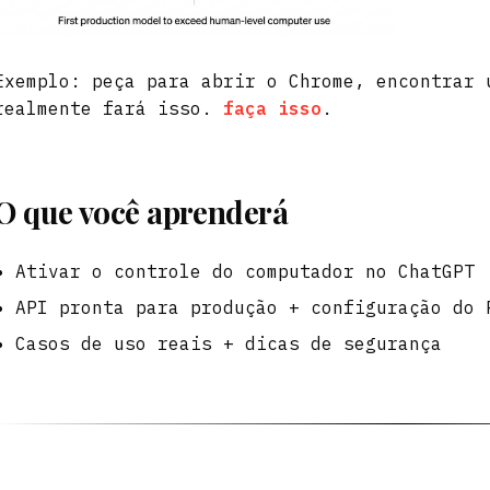
Exemplo: peça para abrir o Chrome, encontrar 
realmente fará isso.
faça isso
.
O que você aprenderá
Ativar o controle do computador no ChatGPT
API pronta para produção + configuração do 
Casos de uso reais + dicas de segurança