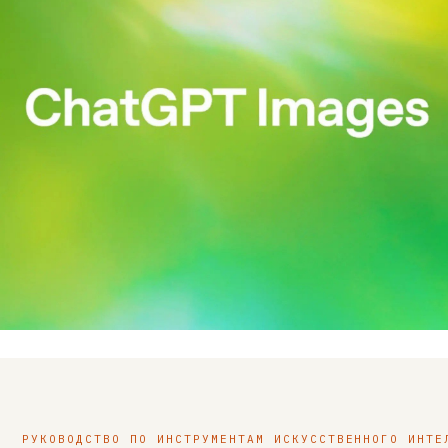
РУКОВОДСТВО ПО ИНСТРУМЕНТАМ ИСКУССТВЕННОГО ИНТЕ