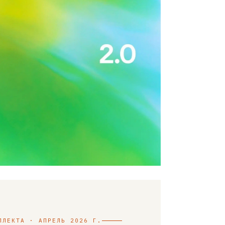
ЛЛЕКТА · АПРЕЛЬ 2026 Г.