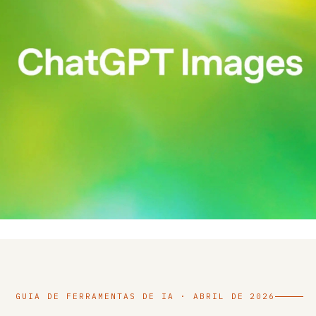
GUIA DE FERRAMENTAS DE IA · ABRIL DE 2026