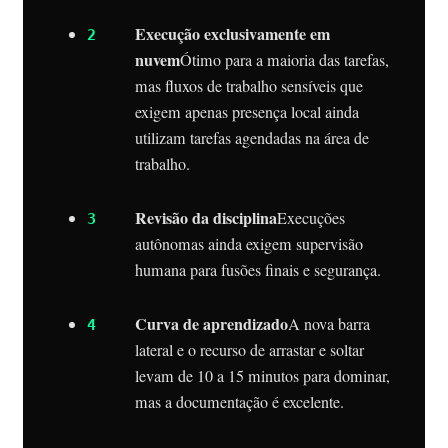
Execução exclusivamente em
nuvem
Ótimo para a maioria das tarefas,
mas fluxos de trabalho sensíveis que
exigem apenas presença local ainda
utilizam tarefas agendadas na área de
trabalho.
Revisão da disciplina
Execuções
autônomas ainda exigem supervisão
humana para fusões finais e segurança.
Curva de aprendizado
A nova barra
lateral e o recurso de arrastar e soltar
levam de 10 a 15 minutos para dominar,
mas a documentação é excelente.