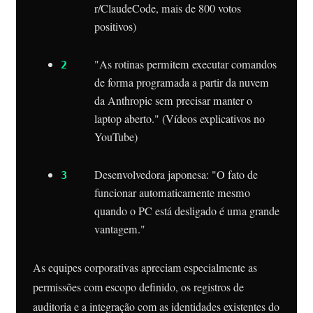
r/ClaudeCode, mais de 800 votos
positivos)
"As rotinas permitem executar comandos
de forma programada a partir da nuvem
da Anthropic sem precisar manter o
laptop aberto." (Vídeos explicativos no
YouTube)
Desenvolvedora japonesa: "O fato de
funcionar automaticamente mesmo
quando o PC está desligado é uma grande
vantagem."
As equipes corporativas apreciam especialmente as
permissões com escopo definido, os registros de
auditoria e a integração com as identidades existentes do