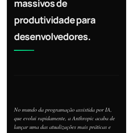
massivos de
produtividade para
desenvolvedores.
No mundo da programação assistida por IA,
que evolui rapidamente, a Anthropic acaba de
lançar uma das atualizações mais práticas e