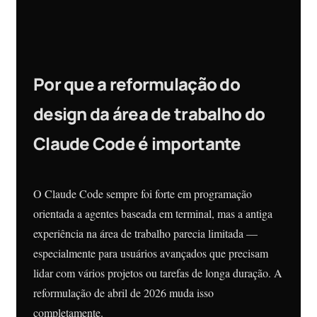
Por que a reformulação do
design da área de trabalho do
Claude Code é importante
O Claude Code sempre foi forte em programação
orientada a agentes baseada em terminal, mas a antiga
experiência na área de trabalho parecia limitada —
especialmente para usuários avançados que precisam
lidar com vários projetos ou tarefas de longa duração. A
reformulação de abril de 2026 muda isso
completamente.