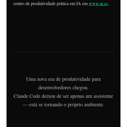
centro de produtividade prática em IA em
www.ai.cc
.
Uma nova era de produtividade para
desenvolvedores chegou.
Claude Code deixou de ser apenas um assistente
— está se tornando o próprio ambiente.