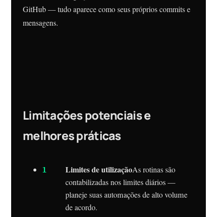
GitHub — tudo aparece como seus próprios commits e
mensagens.
Limitações potenciais e
melhores práticas
Limites de utilização
As rotinas são
contabilizadas nos limites diários —
planeje suas automações de alto volume
de acordo.