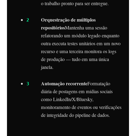
o trabalho pronto para ser entregue.
Orquestração de múltiplos
repositórios
Mantenha uma sessão
refatorando um módulo legado enquanto
outra executa testes unitários em um novo
recurso e uma terceira monitora os logs
de produção — tudo em uma única
janela.
Automação recorrente
Formatação
diária de postagens em mídias sociais
como LinkedIn/X/Bluesky,
monitoramento de eventos ou verificações
de integridade do pipeline de dados.