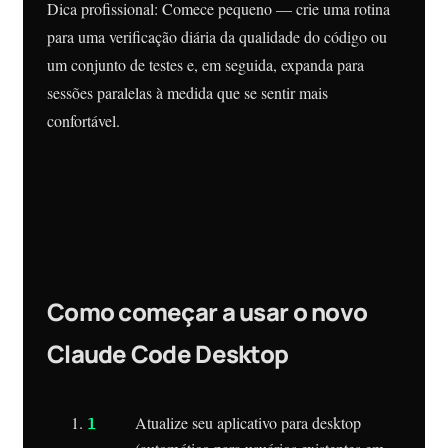
Dica profissional: Comece pequeno — crie uma rotina
para uma verificação diária da qualidade do código ou
um conjunto de testes e, em seguida, expanda para
sessões paralelas à medida que se sentir mais
confortável.
Como começar a usar o novo
Claude Code Desktop
Atualize seu aplicativo para desktop