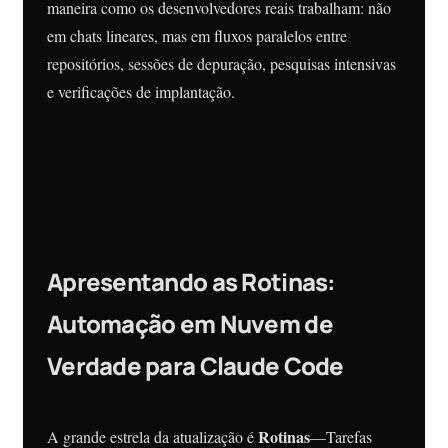
maneira como os desenvolvedores reais trabalham: não
em chats lineares, mas em fluxos paralelos entre
repositórios, sessões de depuração, pesquisas intensivas
e verificações de implantação.
Apresentando as Rotinas:
Automação em Nuvem de
Verdade para Claude Code
Rotinas
A grande estrela da atualização é
—Tarefas