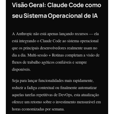
Visão Geral: Claude Code como
seu Sistema Operacional de IA
A Anthropic não está apenas lançando recursos — ela
está integrando o Claude Code ao sistema operacional
que os principais desenvolvedores realmente usam no
dia a dia. Multi-sessão + Rotinas completam a visão de
fluxos de trabalho agéticos confiáveis ​​e sempre
disponíveis.
Seja para lançar funcionalidades mais rapidamente,
reduzir a fadiga contextual ou finalmente automatizar
aquelas tarefas repetitivas de DevOps, esta atualização
oferece um retorno sobre o investimento mensurável em
horas economizadas por semana.