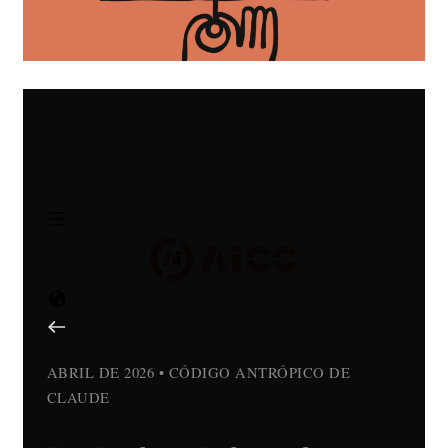
ABRIL DE 2026 • CÓDIGO ANTRÓPICO DE
CLAUDE