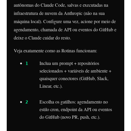
autônomas do Claude Code, salvas e executadas na
infraestrutura de nuvem da Anthropic (não na sua
máquina local). Configure uma vez, acione por meio de
agendamento, chamada de API ou eventos do GitHub e
deixe o Claude cuidar do resto.
Veja exatamente como as Rotinas funcionam:
Inclua um prompt + repositórios
selecionados + variáveis ​​de ambiente +
quaisquer conectores (GitHub, Slack,
Linear, etc.).
Escolha os gatilhos: agendamento no
estilo cron, endpoint da API ou eventos
do GitHub (novo PR, push, etc.).