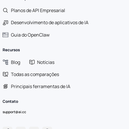
Planos de API Empresarial
Desenvolvimento de aplicativos de IA
Guia do OpenClaw
Recursos
Blog
Notícias
Todas as comparações
Principais ferramentas de IA
Contato
support@ai.cc