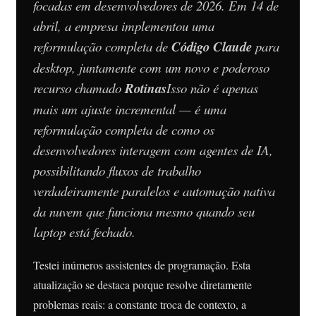
focadas em desenvolvedores de 2026. Em 14 de
abril, a empresa implementou uma
reformulação completa de
Código Claude
para
desktop, juntamente com um novo e poderoso
recurso chamado
Rotinas
Isso não é apenas
mais um ajuste incremental — é uma
reformulação completa de como os
desenvolvedores interagem com agentes de IA,
possibilitando fluxos de trabalho
verdadeiramente paralelos e automação nativa
da nuvem que funciona mesmo quando seu
laptop está fechado.
Testei inúmeros assistentes de programação. Esta
atualização se destaca porque resolve diretamente
problemas reais: a constante troca de contexto, a