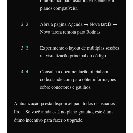
(automático para usuários existentes em
planos compatíveis).
Abra a página Agenda → Nova tarefa →
Nova tarefa remota para Rotinas.
Experimente o layout de múltiplas sessões
na visualização principal do código.
Consulte a documentação oficial em
code.claude.com para obter informações
sobre conectores e gatilhos.
A atualização já está disponível para todos os usuários
Pro+. Se você ainda está no plano gratuito, este é um
ótimo incentivo para fazer o upgrade.