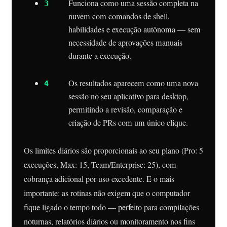
Funciona como uma sessão completa na
nuvem com comandos de shell,
habilidades e execução autônoma — sem
necessidade de aprovações manuais
durante a execução.
Os resultados aparecem como uma nova
sessão no seu aplicativo para desktop,
permitindo a revisão, comparação e
criação de PRs com um único clique.
Os limites diários são proporcionais ao seu plano (Pro: 5
execuções, Max: 15, Team/Enterprise: 25), com
cobrança adicional por uso excedente. E o mais
importante: as rotinas não exigem que o computador
fique ligado o tempo todo — perfeito para compilações
noturnas, relatórios diários ou monitoramento nos fins