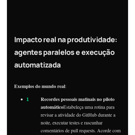
Impacto real na produtividade:
agentes paralelos e execução
automatizada
Exemplos do mundo real
:
Recordes pessoais matinais no piloto
automático
Estabeleça uma rotina para
revisar a atividade do GitHub durante a
noite, executar testes e rascunhar
comentários de pull requests. Acorde com