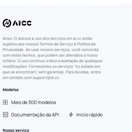
Aviso: O acesso e uso dos serviços em ai.cc estão
sujeitos aos nossos Termos de Serviço e Política de
Privacidade. Ao usar nossos serviços, você concorda
com estes termos, que podem ser alterados a nosso
critério. O uso contínuo indica a aceitação de quaisquer
modificações. Fornecemos os serviços "no estado em
que se encontram", sem garantias. Para dúvidas, entre
em contato com support@ai.cc.
Modelos
Mais de 300 modelos
Documentação da API
Início rápido
Nosso serviço