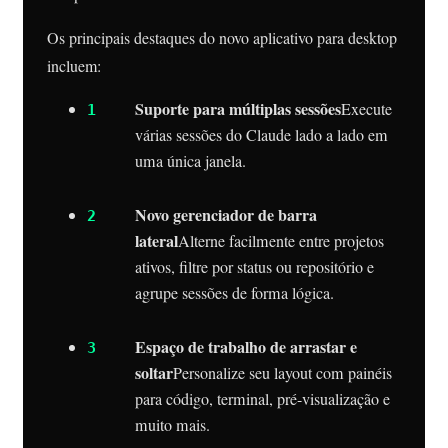
Os principais destaques do novo aplicativo para desktop
incluem:
Suporte para múltiplas sessões
Execute
várias sessões do Claude lado a lado em
uma única janela.
Novo gerenciador de barra
lateral
Alterne facilmente entre projetos
ativos, filtre por status ou repositório e
agrupe sessões de forma lógica.
Espaço de trabalho de arrastar e
soltar
Personalize seu layout com painéis
para código, terminal, pré-visualização e
muito mais.