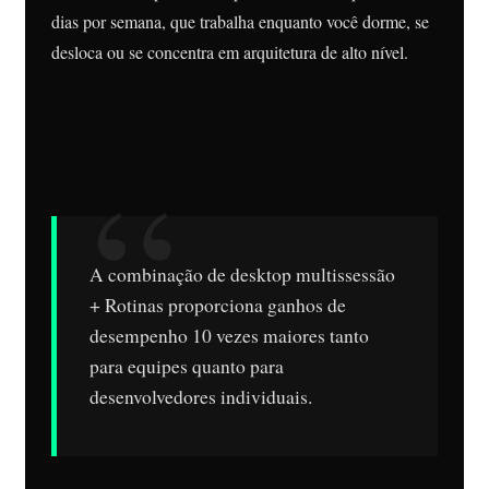
dias por semana, que trabalha enquanto você dorme, se
desloca ou se concentra em arquitetura de alto nível.
A combinação de desktop multissessão
+ Rotinas proporciona ganhos de
desempenho 10 vezes maiores tanto
para equipes quanto para
desenvolvedores individuais.