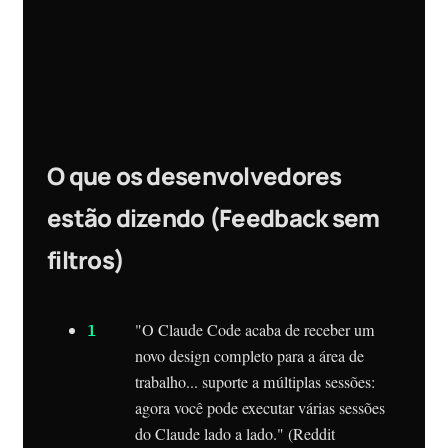
O que os desenvolvedores
estão dizendo (Feedback sem
filtros)
"O Claude Code acaba de receber um
novo design completo para a área de
trabalho... suporte a múltiplas sessões:
agora você pode executar várias sessões
do Claude lado a lado." (Reddit