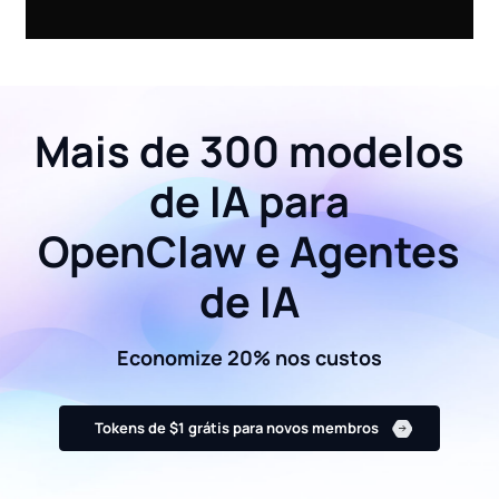
Mais de 300 modelos
de IA para
OpenClaw e Agentes
de IA
Economize 20% nos custos
Tokens de $1 grátis para novos membros