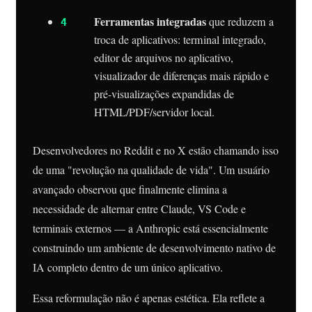
Ferramentas integradas
que reduzem a
troca de aplicativos: terminal integrado,
editor de arquivos no aplicativo,
visualizador de diferenças mais rápido e
pré-visualizações expandidas de
HTML/PDF/servidor local.
Desenvolvedores no Reddit e no X estão chamando isso
de uma "revolução na qualidade de vida". Um usuário
avançado observou que finalmente elimina a
necessidade de alternar entre Claude, VS Code e
terminais externos — a Anthropic está essencialmente
construindo um ambiente de desenvolvimento nativo de
IA completo dentro de um único aplicativo.
Essa reformulação não é apenas estética. Ela reflete a