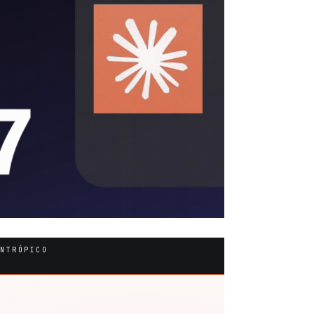
ANTRÓPICO