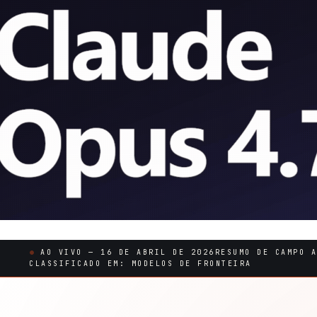
AO VIVO — 16 DE ABRIL DE 2026
RESUMO DE CAMPO 
CLASSIFICADO EM: MODELOS DE FRONTEIRA