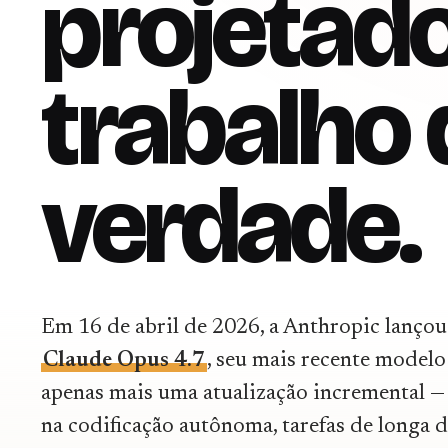
projetad
trabalho 
verdade.
Em 16 de abril de 2026, a Anthropic lançou
Claude Opus 4.7
, seu mais recente modelo 
apenas mais uma atualização incremental — 
na codificação autônoma, tarefas de longa d