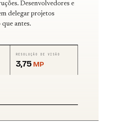
ruções. Desenvolvedores e
em delegar projetos
que antes.
RESOLUÇÃO DE VISÃO
3,75
MP