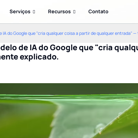
Serviços
Recursos
Contato
IA do Google que "cria qualquer coisa a partir de qualquer entrada" —
elo de IA do Google que "cria qualqu
ente explicado.