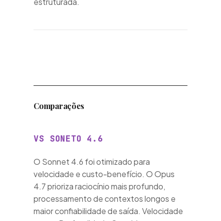
estruturada.
Comparações
VS SONETO 4.6
O Sonnet 4.6 foi otimizado para
velocidade e custo-benefício. O Opus
4.7 prioriza raciocínio mais profundo,
processamento de contextos longos e
maior confiabilidade de saída. Velocidade