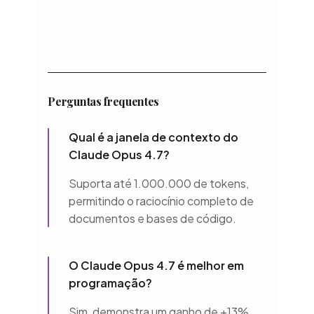
Perguntas frequentes
Qual é a janela de contexto do
Claude Opus 4.7?
Suporta até 1.000.000 de tokens,
permitindo o raciocínio completo de
documentos e bases de código.
O Claude Opus 4.7 é melhor em
programação?
Sim, demonstra um ganho de +13%