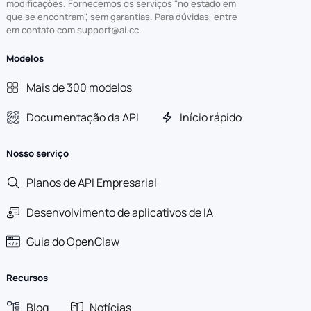
modificações. Fornecemos os serviços "no estado em
que se encontram", sem garantias. Para dúvidas, entre
em contato com support@ai.cc.
Modelos
Mais de 300 modelos
Documentação da API
Início rápido
Nosso serviço
Planos de API Empresarial
Desenvolvimento de aplicativos de IA
Guia do OpenClaw
Recursos
Blog
Notícias