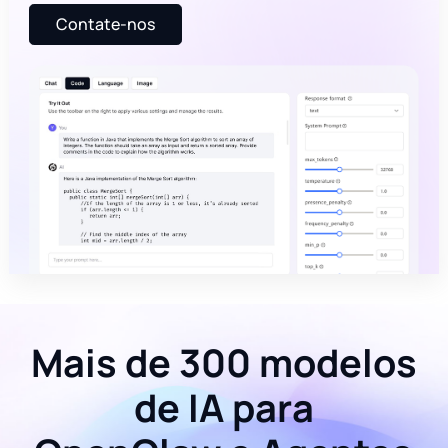
Contate-nos
Mais de 300 modelos
de IA para