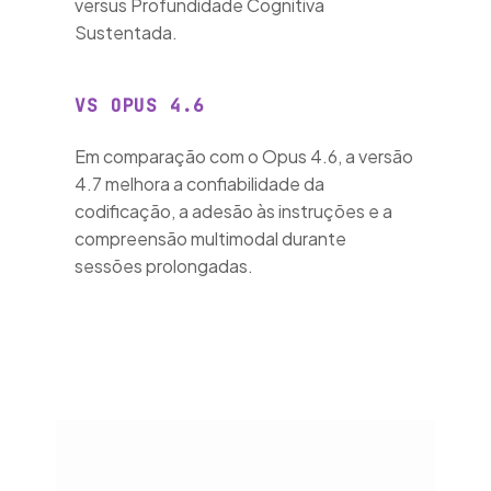
versus Profundidade Cognitiva
Sustentada.
VS OPUS 4.6
Em comparação com o Opus 4.6, a versão
4.7 melhora a confiabilidade da
codificação, a adesão às instruções e a
compreensão multimodal durante
sessões prolongadas.