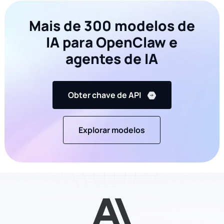
Mais de 300 modelos de
IA para OpenClaw e
agentes de IA
Obter chave de API
Explorar modelos