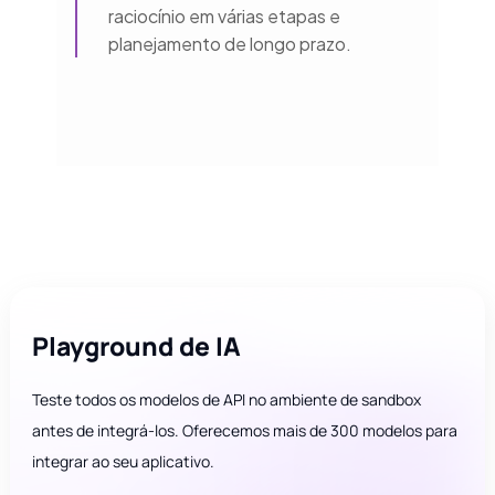
raciocínio em várias etapas e
planejamento de longo prazo.
Playground de IA
Teste todos os modelos de API no ambiente de sandbox
antes de integrá-los. Oferecemos mais de 300 modelos para
integrar ao seu aplicativo.