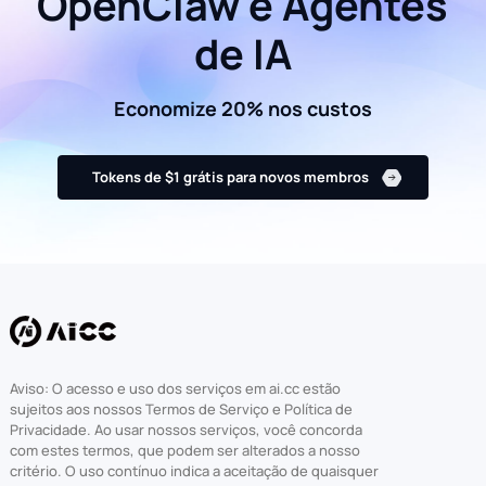
OpenClaw e Agentes
de IA
Economize 20% nos custos
Tokens de $1 grátis para novos membros
Aviso: O acesso e uso dos serviços em ai.cc estão
sujeitos aos nossos Termos de Serviço e Política de
Privacidade. Ao usar nossos serviços, você concorda
com estes termos, que podem ser alterados a nosso
critério. O uso contínuo indica a aceitação de quaisquer