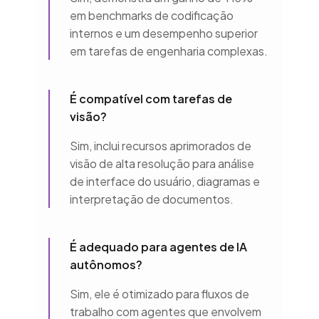
em benchmarks de codificação
internos e um desempenho superior
em tarefas de engenharia complexas.
É compatível com tarefas de
visão?
Sim, inclui recursos aprimorados de
visão de alta resolução para análise
de interface do usuário, diagramas e
interpretação de documentos.
É adequado para agentes de IA
autônomos?
Sim, ele é otimizado para fluxos de
trabalho com agentes que envolvem