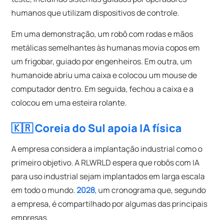
humanos que utilizam dispositivos de controle.
Em uma demonstração, um robô com rodas e mãos
metálicas semelhantes às humanas movia copos em
um frigobar, guiado por engenheiros. Em outra, um
humanoide abriu uma caixa e colocou um mouse de
computador dentro. Em seguida, fechou a caixa e a
colocou em uma esteira rolante.
🇰🇷 Coreia do Sul apoia IA física
A empresa considera a implantação industrial como o
primeiro objetivo. A RLWRLD espera que robôs com IA
para uso industrial sejam implantados em larga escala
em todo o mundo.
2028
, um cronograma que, segundo
a empresa, é compartilhado por algumas das principais
empresas.