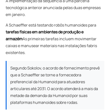
A implementação dá sequência a uma parceria
tecnológica anterior anunciada pelas duas empresas
em janeiro.
A Schaeffler está testando robôs humanoides para
tarefas físicas em ambientes de produção e
armazém
As primeiras tarefas incluem movimentar
caixas e manusear materiais nas instalações fabris
existentes.
Segundo Sokolov, o acordo de fornecimento prevê
que a Schaeffler se torne a fornecedora
preferencial da Humanoid para atuadores
articulares até 2031. O acordo atenderá a mais da
metade da demanda da Humanoid por suas
plataformas humanoides sobre rodas.