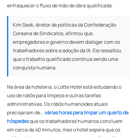
enfraquecer o fluxo de mão de obra qualificada.
Kim Seok, diretor de políticas da Confederação
Coreana de Sindicatos, afirmou que
empregadores e governo devem dialogar com os
trabalhadores sobre a adoção da IA. Ele ressaltou
que o trabalho qualificado continua sendo uma
conquista humana.
Na área da hotelaria, o Lotte Hotel está estudando o
uso de robôs para limpeza e outras tarefas
administrativas. Os robôs humanoides atuais
precisariam de...
várias horas para limpar um quarto de
hóspedes
que os trabalhadores humanos concluem
em cerca de 40 minutos, mas o hotel espera que os