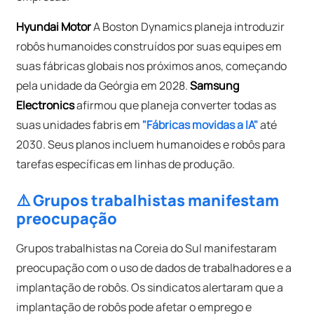
Hyundai Motor
A Boston Dynamics planeja introduzir
robôs humanoides construídos por suas equipes em
suas fábricas globais nos próximos anos, começando
pela unidade da Geórgia em 2028.
Samsung
Electronics
afirmou que planeja converter todas as
suas unidades fabris em
"Fábricas movidas a IA"
até
2030. Seus planos incluem humanoides e robôs para
tarefas específicas em linhas de produção.
⚠️ Grupos trabalhistas manifestam
preocupação
Grupos trabalhistas na Coreia do Sul manifestaram
preocupação com o uso de dados de trabalhadores e a
implantação de robôs. Os sindicatos alertaram que a
implantação de robôs pode afetar o emprego e