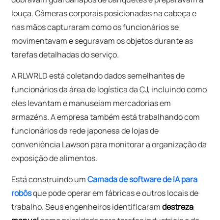
louça. Câmeras corporais posicionadas na cabeça e
nas mãos capturaram como os funcionários se
movimentavam e seguravam os objetos durante as
tarefas detalhadas do serviço.
A RLWRLD está coletando dados semelhantes de
funcionários da área de logística da CJ, incluindo como
eles levantam e manuseiam mercadorias em
armazéns. A empresa também está trabalhando com
funcionários da rede japonesa de lojas de
conveniência Lawson para monitorar a organização da
exposição de alimentos.
Está construindo um
Camada de software de IA para
robôs
que pode operar em fábricas e outros locais de
trabalho. Seus engenheiros identificaram
destreza