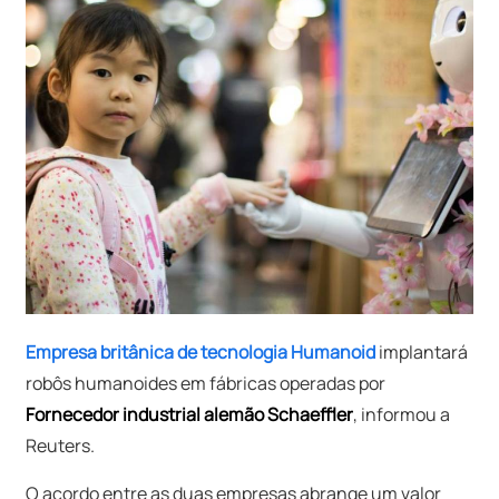
Empresa britânica de tecnologia Humanoid
implantará
robôs humanoides em fábricas operadas por
Fornecedor industrial alemão Schaeffler
, informou a
Reuters.
O acordo entre as duas empresas abrange um valor