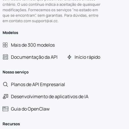
critério. O uso contínuo indica a aceitação de quaisquer
modificações. Fornecemos os serviços "no estado em
que se encontram", sem garantias. Para dúvidas, entre
em contato com support@ai.cc.
Modelos
Mais de 300 modelos
Documentação da API
Início rápido
Nosso serviço
Planos de API Empresarial
Desenvolvimento de aplicativos de IA
Guia do OpenClaw
Recursos