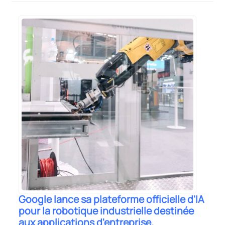
Google lance sa plateforme officielle d'IA
pour la robotique industrielle destinée
aux applications d'entreprise.