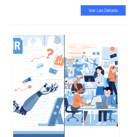
Voir Les Détails