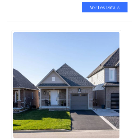
Voir Les Détails