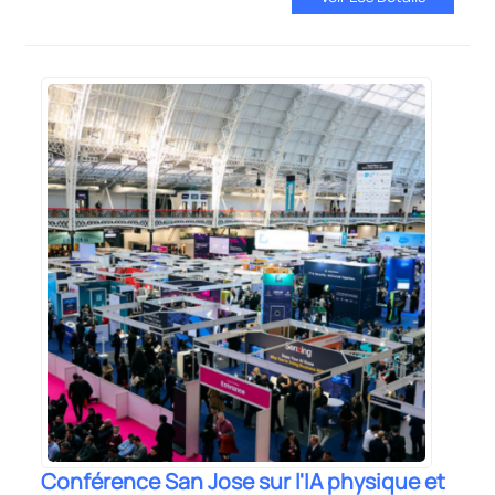
Conférence San Jose sur l'IA physique et