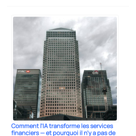
Comment l'IA transforme les services
financiers — et pourquoi il n'y a pas de