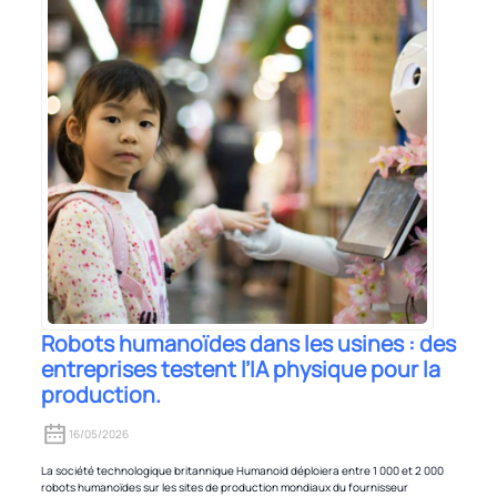
Robots humanoïdes dans les usines : des
entreprises testent l’IA physique pour la
production.
16/05/2026
La société technologique britannique Humanoid déploiera entre 1 000 et 2 000
robots humanoïdes sur les sites de production mondiaux du fournisseur