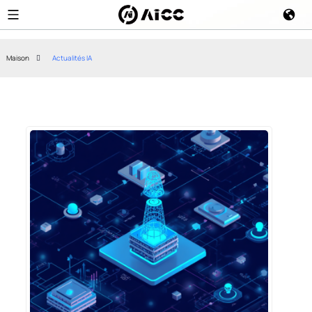
Maison
Actualités IA