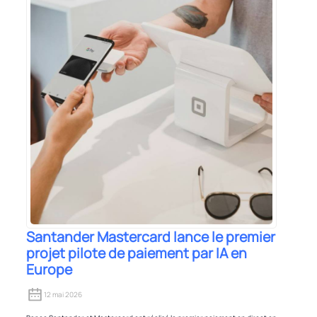
Santander Mastercard lance le premier
projet pilote de paiement par IA en
Europe
12 mai 2026