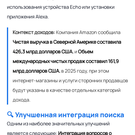
использования устройства Echo или установки
приложения Alexa.
Контекст доходов:
Компания Amazon сообщила
Чистая выручка в Северной Америке составила
426,3 млрд долларов США.
и
Объем
международных чистых продаж составил 161,9
млрд долларов США.
в 2025 году, при этом
интернет-магазины и услуги сторонних продавцов
будут указаны в качестве отдельных категорий
дохода.
🔍 Улучшенная интеграция поиска
Одним из наиболее значительных улучшений
является следующее:
Интеграция вопросов о