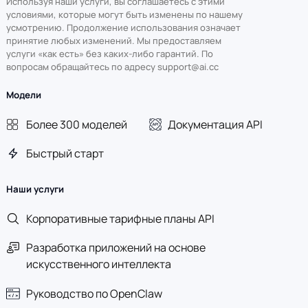
Используя наши услуги, вы соглашаетесь с этими
условиями, которые могут быть изменены по нашему
усмотрению. Продолжение использования означает
принятие любых изменений. Мы предоставляем
услуги «как есть» без каких-либо гарантий. По
вопросам обращайтесь по адресу support@ai.cc
Модели
Более 300 моделей
Документация API
Быстрый старт
Наши услуги
Корпоративные тарифные планы API
Разработка приложений на основе
искусственного интеллекта
Руководство по OpenClaw