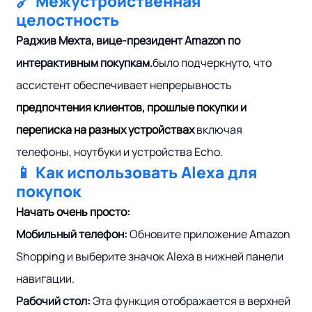
🔗 Межустройственная
целостность
Раджив Мехта, вице-президент Amazon по
интерактивным покупкам.
было подчеркнуто, что
ассистент обеспечивает непрерывность
предпочтения клиентов, прошлые покупки и
переписка на разных устройствах
включая
телефоны, ноутбуки и устройства Echo.
📱 Как использовать Alexa для
покупок
Начать очень просто:
Мобильный телефон:
Обновите приложение Amazon
Shopping и выберите значок Alexa в нижней панели
навигации.
Рабочий стол:
Эта функция отображается в верхней