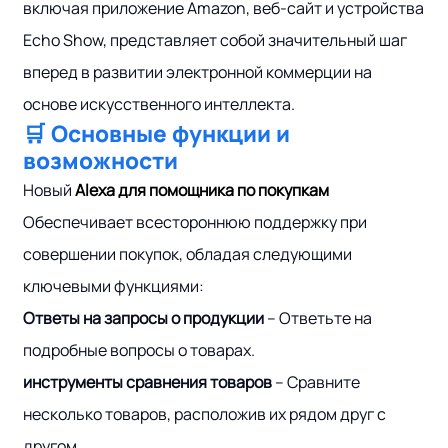
включая приложение Amazon, веб-сайт и устройства
Echo Show, представляет собой значительный шаг
вперед в развитии электронной коммерции на
основе искусственного интеллекта.
🛒 Основные функции и
возможности
Новый
Alexa для помощника по покупкам
Обеспечивает всестороннюю поддержку при
совершении покупок, обладая следующими
ключевыми функциями:
Ответы на запросы о продукции
– Ответьте на
подробные вопросы о товарах.
инструменты сравнения товаров
– Сравните
несколько товаров, расположив их рядом друг с
другом.