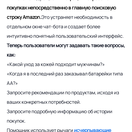
покупках непосредственно в главную поисковую
строку Amazon.
Это устраняет необходимость в
отдельном окне чат-бота и создает более
интуитивно понятный пользовательский интерфейс.
Теперь пользователи могут задавать такие вопросы,
как:
«Какой уход за кожей подходит мужчинам?»
«Когда я в последний раз заказывал батарейки типа
АА?»
Запросите рекомендации по продуктам, исходя из
ваших конкретных потребностей.
Запросите подробную информацию об истории
покупок.
Помощник использует рычаги
исчерпывающие