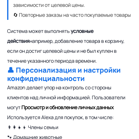
зависимости от целевой цены.
🔄 Повторные заказы на часто покупаемые товары
Система может выполнять
условные
действия
например, добавление товара в корзину,
если он достиг целевой цены и не был куплен в
течение указанного периода времени.
👤 Персонализация и настройки
конфиденциальности
Amazon делает упор на контроль со стороны
клиентов над личной информацией. Пользователи
могут
Просмотр и обновление личных данных
Используется Alexa для покупок, в том числе:
👨‍👩‍👧‍👦 Члены семьи
🐾 Домашние животные