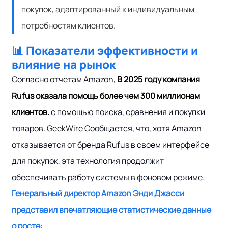
покупок, адаптированный к индивидуальным
потребностям клиентов.
📊 Показатели эффективности и
влияние на рынок
Согласно отчетам Amazon,
В 2025 году компания
Rufus оказала помощь более чем 300 миллионам
клиентов.
с помощью поиска, сравнения и покупки
товаров.
GeekWire
Сообщается, что, хотя Amazon
отказывается от бренда Rufus в своем интерфейсе
для покупок, эта технология продолжит
обеспечивать работу системы в фоновом режиме.
Генеральный директор Amazon Энди Джасси
представил впечатляющие статистические данные
о росте: