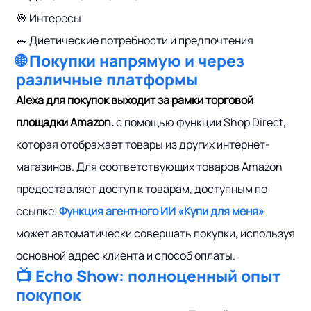
🎯 Интересы
🥗 Диетические потребности и предпочтения
🌐 Покупки напрямую и через
различные платформы
Alexa для покупок выходит за рамки торговой
площадки Amazon.
с помощью функции Shop Direct,
которая отображает товары из других интернет-
магазинов. Для соответствующих товаров Amazon
предоставляет доступ к товарам, доступным по
ссылке.
Функция агентного ИИ «Купи для меня»
может автоматически совершать покупки, используя
основной адрес клиента и способ оплаты.
📺 Echo Show: полноценный опыт
покупок