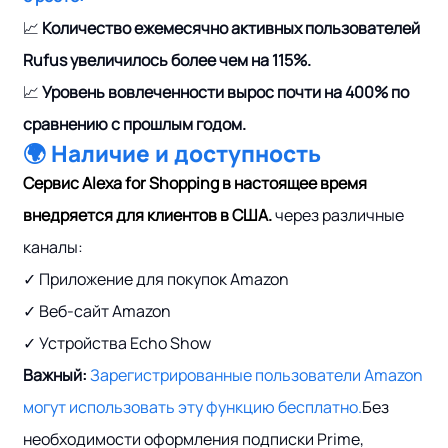
📈
Количество ежемесячно активных пользователей
Rufus увеличилось более чем на 115%.
📈
Уровень вовлеченности вырос почти на 400% по
сравнению с прошлым годом.
🌍 Наличие и доступность
Сервис Alexa for Shopping в настоящее время
внедряется для клиентов в США.
через различные
каналы:
✓ Приложение для покупок Amazon
✓ Веб-сайт Amazon
✓ Устройства Echo Show
Важный:
Зарегистрированные пользователи Amazon
могут использовать эту функцию бесплатно.
Без
необходимости оформления подписки Prime,