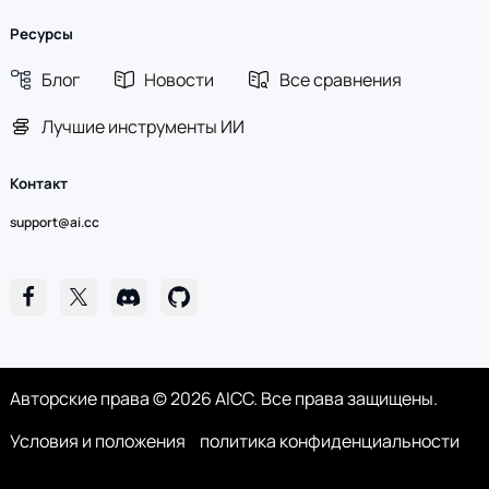
Ресурсы
Блог
Новости
Все сравнения
Лучшие инструменты ИИ
Контакт
support@ai.cc
Авторские права © 2026 AICC. Все права защищены.
Условия и положения
политика конфиденциальности