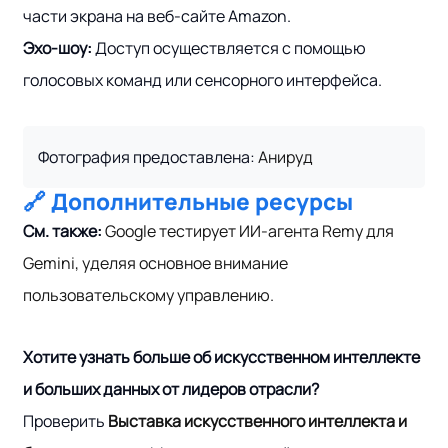
части экрана на веб-сайте Amazon.
Эхо-шоу:
Доступ осуществляется с помощью
голосовых команд или сенсорного интерфейса.
Фотография предоставлена:
Анируд
🔗 Дополнительные ресурсы
См. также:
Google тестирует ИИ-агента Remy для
Gemini, уделяя основное внимание
пользовательскому управлению.
Хотите узнать больше об искусственном интеллекте
и больших данных от лидеров отрасли?
Проверить
Выставка искусственного интеллекта и