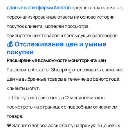
данные с платформы Amazon
предоставлять точные,
персонализированные ответы на основе истории
покупок клиента, моделей просмотра,
приобретенных товаров и предыдущих разговоров.
💰 Отслеживание цен и умные
покупки
Расширенные возможности мониторинга цен
Разрешить Alexa for Shopping отслеживать снижение
цен на выбранные товары в течение до одного года.
Клиенты могут:
📊 Полную историю цен за 12 месяцев можно
посмотреть на страницах с подробным описанием
товара.
💬 Задайте вопрос ассистенту напрямую о ценовых