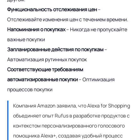
Функциональность отслеживания цен
–
Отслеживайте изменения цен с течением времени.
Напоминания о покупках
– Никогда не пропускайте
важные покупки
Запланированные действия по покупкам
–
Автоматизация рутинных покупок
Соответствующие требованиям
автоматизированные покупки
– Оптимизация
процессов покупки
Компания Amazon заявила, что Alexa for Shopping
объединяет опыт Rufus в разработке продуктов с
контекстом персонализированного голосового
помощника Alexa+, создавая удобный процесс