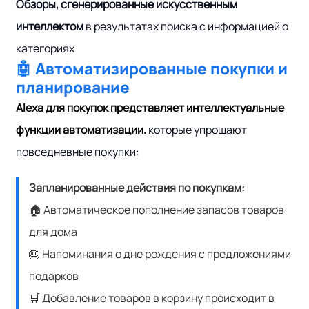
Обзоры, сгенерированные искусственным
интеллектом
в результатах поиска с информацией о
категориях
🤖 Автоматизированные покупки и
планирование
Alexa для покупок представляет интеллектуальные
функции автоматизации.
которые упрощают
повседневные покупки:
Запланированные действия по покупкам:
🏠 Автоматическое пополнение запасов товаров
для дома
🎂 Напоминания о дне рождения с предложениями
подарков
🛒 Добавление товаров в корзину происходит в