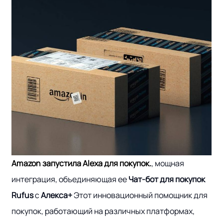
Amazon запустила Alexa для покупок.
, мощная
интеграция, объединяющая ее
Чат-бот для покупок
Rufus
с
Алекса+
Этот инновационный помощник для
покупок, работающий на различных платформах,