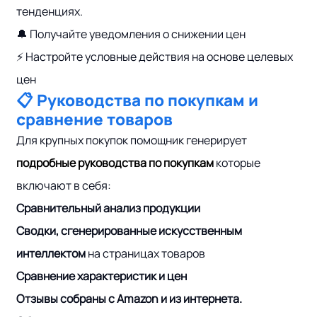
тенденциях.
🔔 Получайте уведомления о снижении цен
⚡ Настройте условные действия на основе целевых
цен
📋 Руководства по покупкам и
сравнение товаров
Для крупных покупок помощник генерирует
подробные руководства по покупкам
которые
включают в себя:
Сравнительный анализ продукции
Сводки, сгенерированные искусственным
интеллектом
на страницах товаров
Сравнение характеристик и цен
Отзывы собраны с Amazon и из интернета.