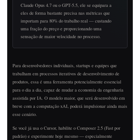
Claude Opus 4.7 ou o GPT-5.5, ele se equipara a
eles de forma bastante precisa nas métricas que
importam para 80% do trabalho real — custando
uma fração do preço e proporcionando uma
sensação de maior velocidade no processo.
Para desenvolvedores individuais, startups e equipes que
trabalham em processos iterativos de desenvolvimento de
produtos, essa é uma ferramenta potencialmente essencial
para o dia a dia, capaz de mudar a economia da engenharia
assistida por IA. O modelo maior, que será desenvolvido em
breve com a computação xAI, poderá impulsionar ainda mais
esse cenário.
Se você já usa o Cursor, habilite o Composer 2.5 (Fast por
padrão) e experimente hoje mesmo — especialmente