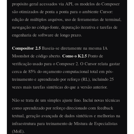
propósito geral acessados ​​via API, os modelos do Composer
são otimizados de ponta a ponta para o ambiente Cursor:
edição de múltiplos arquivos, uso de ferramentas de terminal,
navegação no código-fonte, depuração iterativa e tarefas de
engenharia de software de longo prazo.
Compositor 2.5
Baseia-se diretamente na mesma IA
Como o K2.5
Moonshot de código aberto.
Ponto de
verificação usado para o Composer 2. O Cursor relata gastar
cerca de 85% do orçamento computacional total em pós-
treinamento e aprendizado por reforço (RL), incluindo 25
vezes mais tarefas sintéticas do que a versão anterior.
Não se trata de um simples ajuste fino. Inclui novas técnicas
como aprendizado por reforço direcionado com feedback
textual, geração avançada de dados sintéticos e melhorias na
infraestrutura para treinamento de Mistura de Especialistas
(MoE).