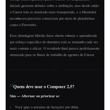
iniciais geraram debates sobre a atribuição, mas desde então
a Cursor tem se mostrado mais transparente, e a Moonshot
reconheceu parcerias comerciais por meio de plataformas
como o Fireworks.
Essa abordagem híbrida (base aberta robusta + aprendizado
por reforço específico do domínio) está se tornando cada vez
mais comum e eficaz. O resultado final parece perfeitamente
otimizado para os fluxos de trabalho de agentes do Cursor.
Quem deve usar o Composer 2.5?
Sim — Alternar ou priorizar se
:
Você quer o máximo de iterações por dólar.