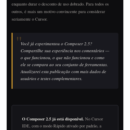
enquanto durar o desconto de uso dobrado. Para todos os
outros, é mais um motivo convincente para considerar
seriamente o Cursor.
Você já experimentou o Composer 2.5?
Compartilhe sua experiência nos comentários —
o que funcionou, o que não funcionou e como
ele se compara ao seu conjunto de ferramentas.
Atualizarei esta publicação com mais dados de
usuários e testes complementares.
O Composer 2.5 já está disponível.
No Cursor
IDE, com o modo Rápido ativado por padrão, a