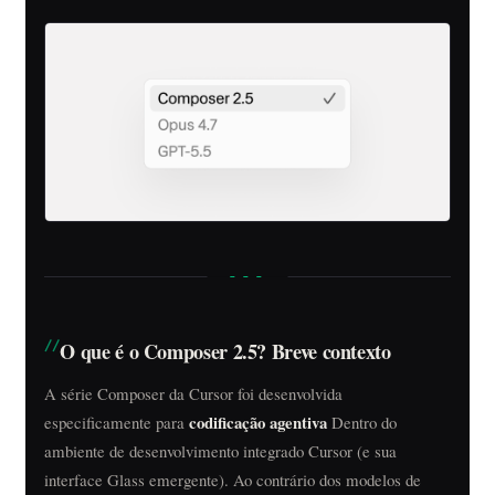
O que é o Composer 2.5? Breve contexto
A série Composer da Cursor foi desenvolvida
codificação agentiva
especificamente para
Dentro do
ambiente de desenvolvimento integrado Cursor (e sua
interface Glass emergente). Ao contrário dos modelos de