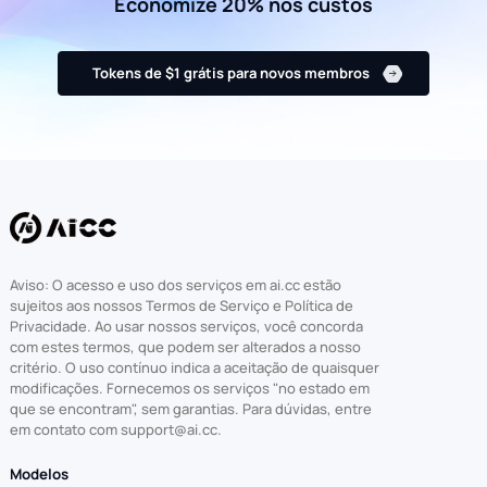
Economize 20% nos custos
Tokens de $1 grátis para novos membros
Aviso: O acesso e uso dos serviços em ai.cc estão
sujeitos aos nossos Termos de Serviço e Política de
Privacidade. Ao usar nossos serviços, você concorda
com estes termos, que podem ser alterados a nosso
critério. O uso contínuo indica a aceitação de quaisquer
modificações. Fornecemos os serviços "no estado em
que se encontram", sem garantias. Para dúvidas, entre
em contato com support@ai.cc.
Modelos