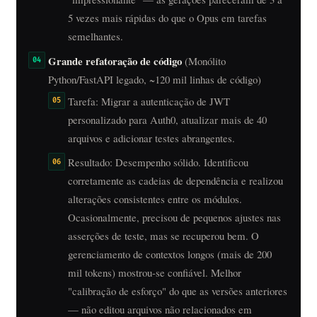
5 vezes mais rápidas do que o Opus em tarefas
semelhantes.
Grande refatoração de código
(Monólito
Python/FastAPI legado, ~120 mil linhas de código)
Tarefa: Migrar a autenticação de JWT
personalizado para Auth0, atualizar mais de 40
arquivos e adicionar testes abrangentes.
Resultado: Desempenho sólido. Identificou
corretamente as cadeias de dependência e realizou
alterações consistentes entre os módulos.
Ocasionalmente, precisou de pequenos ajustes nas
asserções de teste, mas se recuperou bem. O
gerenciamento de contextos longos (mais de 200
mil tokens) mostrou-se confiável. Melhor
"calibração de esforço" do que as versões anteriores
— não editou arquivos não relacionados em