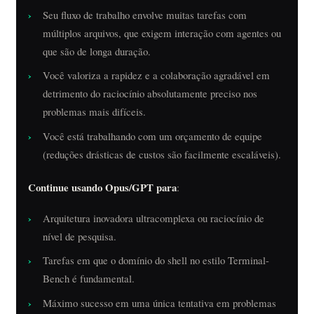
Seu fluxo de trabalho envolve muitas tarefas com
múltiplos arquivos, que exigem interação com agentes ou
que são de longa duração.
Você valoriza a rapidez e a colaboração agradável em
detrimento do raciocínio absolutamente preciso nos
problemas mais difíceis.
Você está trabalhando com um orçamento de equipe
(reduções drásticas de custos são facilmente escaláveis).
Continue usando Opus/GPT para
:
Arquitetura inovadora ultracomplexa ou raciocínio de
nível de pesquisa.
Tarefas em que o domínio do shell no estilo Terminal-
Bench é fundamental.
Máximo sucesso em uma única tentativa em problemas