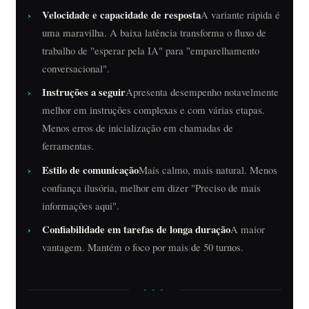
Velocidade e capacidade de resposta
A variante rápida é
uma maravilha. A baixa latência transforma o fluxo de
trabalho de "esperar pela IA" para "emparelhamento
conversacional".
Instruções a seguir
Apresenta desempenho notavelmente
melhor em instruções complexas e com várias etapas.
Menos erros de inicialização em chamadas de
ferramentas.
Estilo de comunicação
Mais calmo, mais natural. Menos
confiança ilusória, melhor em dizer "Preciso de mais
informações aqui".
Confiabilidade em tarefas de longa duração
A maior
vantagem. Mantém o foco por mais de 50 turnos.