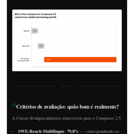
Critérios de avaliação: quão bom é realmente?
A Cursor divulgou números expressivos para o Composer 2.5:
SWE-Bench Multilíngue
79,8%
:
— correspondendo ao