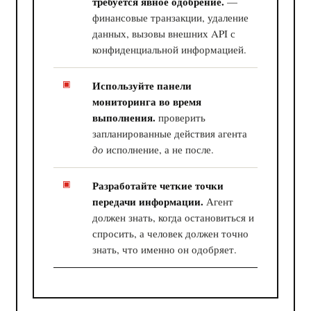
требуется явное одобрение.
—
финансовые транзакции, удаление
данных, вызовы внешних API с
конфиденциальной информацией.
Используйте панели
мониторинга во время
выполнения.
проверить
запланированные действия агента
до
исполнение, а не после.
Разработайте четкие точки
передачи информации.
Агент
должен знать, когда остановиться и
спросить, а человек должен точно
знать, что именно он одобряет.