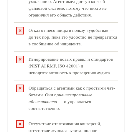
умолчанию. Агент имел доступ ко всей
файловой системе, потому что никто не
ограничил его область действия.
Отказ от песочницы в пользу «удобства» —
до тех пор, пока это удобство не превратится
в сообщение об инциденте.
Игнорирование новых правил и стандартов
(NIST AI RMF, ISO 42001) и
неподготовленность к проведению аудита.
Обращаться с агентами как с простыми чат-
ботами. Они
привилегированные
идентичности
— и управляться
соответственно.
Отсутствие отслеживания конверсий,
отсутствие журнала аудита, полное