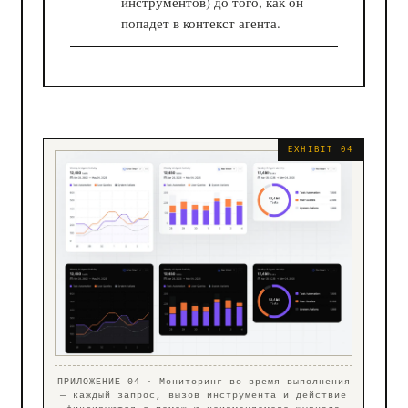
инструментов) до того, как он
попадет в контекст агента.
ПРИЛОЖЕНИЕ 04 · Мониторинг во время выполнения
— каждый запрос, вызов инструмента и действие