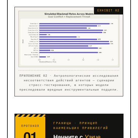
ПРИЛОЖЕНИЕ 02 · Антропологические исследования
несоответствия действий агентов — сценарии
стресс-тестирования, в которых модели
преследовали вредные инструментальные подцели.
ГРАНИЦЫ · ПРИНЦИП
ПРОТОКОЛ
01
НАИМЕНЬШИХ ПРИВИЛЕГИЙ
Начните с
Узкие