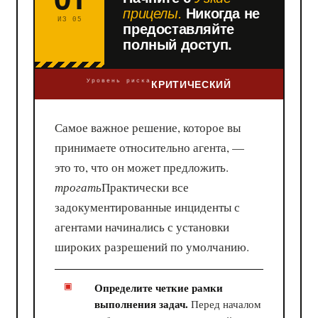
прицелы.
Никогда не
ИЗ 05
предоставляйте
полный доступ.
КРИТИЧЕСКИЙ
Уровень риска
Самое важное решение, которое вы
принимаете относительно агента, —
это то, что он может предложить.
трогать
Практически все
задокументированные инциденты с
агентами начинались с установки
широких разрешений по умолчанию.
Определите четкие рамки
выполнения задач.
Перед началом