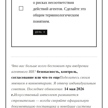
о рисках несоответствия
действий агентов. Сделайте это
общим терминологическим
понятием.
ДЕНЬ 4
Что вас больше всего беспокоит при внедрении
безопасность, контроль,
агентного ИИ?
согласование или что-то еще
Поделитесь своим
мнением в комментариях. Я отвечу индивидуальным
14 мая 2026
советом. Последнее обновление.
г.
Искусственный интеллект развивается
стремительно — всегда сверяйте официальную
документацию поставщика и новейшие системы