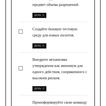
предмет объема разрешений.
ДЕНЬ 1
Создайте базовую тестовую
среду для новых пилотов.
ДЕНЬ 2
Внедрите механизмы
утверждения как минимум для
одного действия, сопряженного с
высоким риском.
ДЕНЬ 3
Проинформируйте свою команду