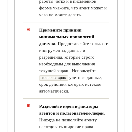
работы четко и в письменной
форме укажите, что агент может и
чего не может делать.
Примените принцип
минимальных привилегий
доступа.
Предоставляйте только те
инструменты, данные и
разрешения, которые строго
необходимы для выполнения
текущей задачи. Используйте
учетные данные,
точно в срок
срок действия которых истекает
автоматически.
Разделяйте идентификаторы
агентов и пользователей-людей.
Никогда не позволяйте агенту
наследовать широкие права