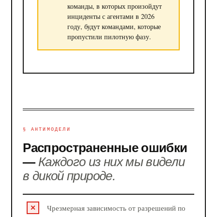
команды, в которых произойдут
инциденты с агентами в 2026
году, будут командами, которые
пропустили пилотную фазу.
§ АНТИМОДЕЛИ
Распространенные ошибки
—
Каждого из них мы видели
в дикой природе.
Чрезмерная зависимость от разрешений по