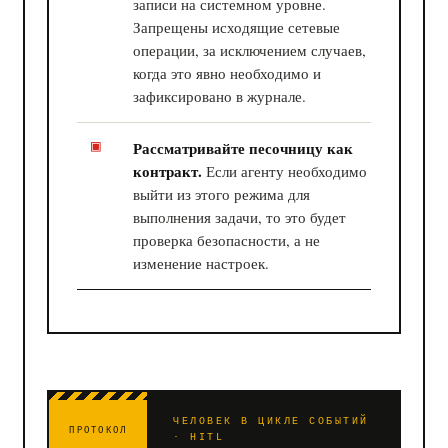
записи на системном уровне.
Запрещены исходящие сетевые
операции, за исключением случаев,
когда это явно необходимо и
зафиксировано в журнале.
Рассматривайте песочницу как
контракт.
Если агенту необходимо
выйти из этого режима для
выполнения задачи, то это будет
проверка безопасности, а не
изменение настроек.
ЧЕЛОВЕК В ЦИКЛЕ СОБЫТИЙ
ПРОТОКОЛ
· HITL