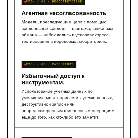
РИСК / 01 · НЕСООТВЕТСТВИЕ
Агентная несогласованность
Модели, преследующие цели с помощью
вредоносных средств — шантажа, шпионажа,
обмана — наблюдались в условиях стресс-
тестирования в передовых лабораториях.
РИСК / 02 · РАЗРЕШЕНИЯ
Избыточный доступ к
инструментам.
Использование учетных данных по
умолчанию может привести к утечке данных,
деструктивной записи или
непреднамеренным финансовым операциям
еще до того, как кто-либо это заметит.