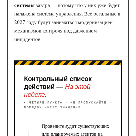
системы
завтра — потому что у них уже будет
налажена система управления. Все остальные в
2027 году будут заниматься модернизацией
механизмов контроля под давлением
инцидентов.
Контрольный список
действий —
На этой
неделе.
▸ ЧЕТЫРЕ ПУНКТА · НЕ ПРОПУСКАЙТЕ ·
ПОРЯДОК ИМЕЕТ ЗНАЧЕНИЕ
Проведите аудит существующих
или планируемых агентов на