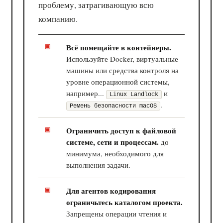
проблему, затрагивающую всю
компанию.
Всё помещайте в контейнеры.
Используйте Docker, виртуальные
машины или средства контроля на
уровне операционной системы,
например...
и
Linux Landlock
.
Ремень безопасности macOS
Ограничить доступ к файловой
системе, сети и процессам.
до
минимума, необходимого для
выполнения задачи.
Для агентов кодирования
ограничьтесь каталогом проекта.
Запрещены операции чтения и