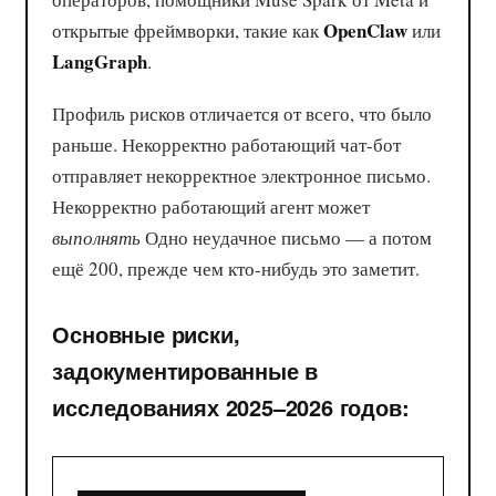
OpenClaw
открытые фреймворки, такие как
или
LangGraph
.
Профиль рисков отличается от всего, что было
раньше. Некорректно работающий чат-бот
отправляет некорректное электронное письмо.
Некорректно работающий агент может
выполнять
Одно неудачное письмо — а потом
ещё 200, прежде чем кто-нибудь это заметит.
Основные риски,
задокументированные в
исследованиях 2025–2026 годов: