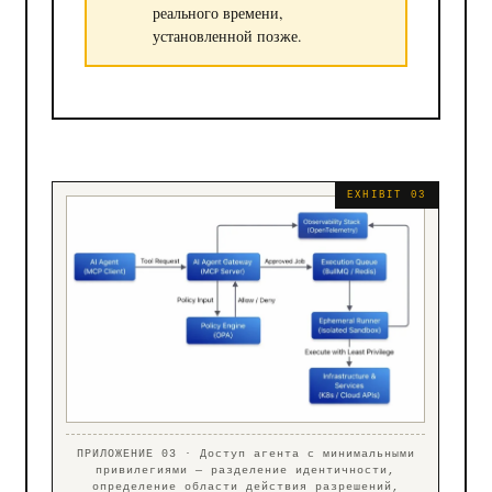
реального времени,
установленной позже.
ПРИЛОЖЕНИЕ 03 · Доступ агента с минимальными
привилегиями — разделение идентичности,
определение области действия разрешений,