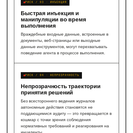
РИСК / 03 · ИНЪЕКЦИЯ
Быстрая инъекция и
манипуляции во время
выполнения
Враждебные входные данные, встроенные в
документы, веб-страницы или выходные
данные инструментов, могут перехватывать
поведение агента в процессе выполнения.
РИСК / 04 · НЕПРОЗРАЧНОСТЬ
Непрозрачность траектории
принятия решений
Без всестороннего ведения журналов
автономные действия становятся не
поддающимися аудиту — это превращается в
кошмар с точки зрения соблюдения
нормативных требований и реагирования на
инциденты.