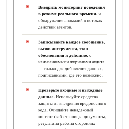
Внедрить мониторинг поведения
в режиме реального времени.
и
обнаружение аномалий в потоках
действий агентов.
Записывайте каждое сообщение,
вызов инструмента, этап
обоснования и действие.
с
неизменяемыми журналами аудита
— только для добавления данных,
подписанными, где это возможно.
Проверьте входные и выходные
данные.
Используйте средства
защиты от внедрения вредоносного
кода. Очищайте ненадежный
контент (веб-страницы, документы,
результаты работы сторонних