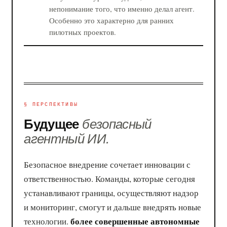
непонимание того, что именно делал агент.
Особенно это характерно для ранних
пилотных проектов.
§ ПЕРСПЕКТИВЫ
Будущее
безопасный
агентный ИИ.
Безопасное внедрение сочетает инновации с
ответственностью. Команды, которые сегодня
устанавливают границы, осуществляют надзор
и мониторинг, смогут и дальше внедрять новые
более совершенные автономные
технологии.