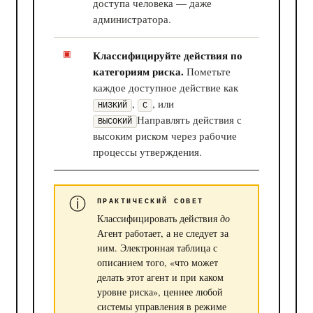
доступа человека — даже
администратора.
Классифицируйте действия по
категориям риска.
Пометьте
каждое доступное действие как
,
, или
НИЗКИЙ
С
Направлять действия с
ВЫСОКИЙ
высоким риском через рабочие
процессы утверждения.
ПРАКТИЧЕСКИЙ СОВЕТ
Классифицировать действия
до
Агент работает, а не следует за
ним. Электронная таблица с
описанием того, «что может
делать этот агент и при каком
уровне риска», ценнее любой
системы управления в режиме