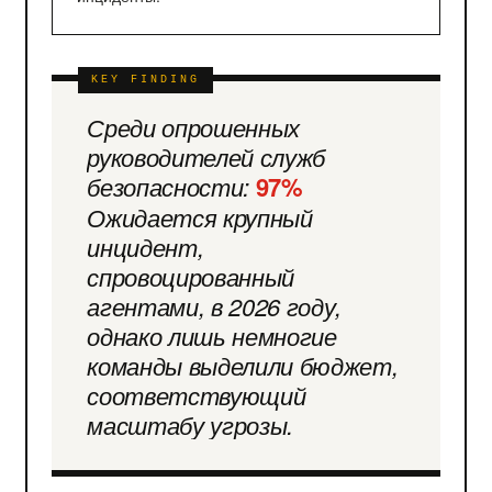
Среди опрошенных
руководителей служб
безопасности:
97%
Ожидается крупный
инцидент,
спровоцированный
агентами, в 2026 году,
однако лишь немногие
команды выделили бюджет,
соответствующий
масштабу угрозы.