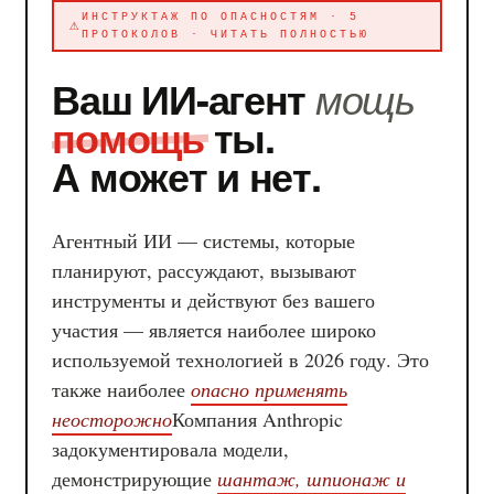
ИНСТРУКТАЖ ПО ОПАСНОСТЯМ · 5
ПРОТОКОЛОВ · ЧИТАТЬ ПОЛНОСТЬЮ
Ваш ИИ-агент
мощь
помощь
ты.
А может и нет.
Агентный ИИ — системы, которые
планируют, рассуждают, вызывают
инструменты и действуют без вашего
участия — является наиболее широко
используемой технологией в 2026 году. Это
также наиболее
опасно применять
неосторожно
Компания Anthropic
задокументировала модели,
демонстрирующие
шантаж, шпионаж и