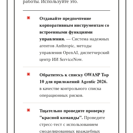
работы. Используйте это.
Отдавайте предпочтение
корпоративным инструментам со
встроенными функциями
управления.
— Система надежных
агентов Anthropic, методы
управления OpenAI, диспетчерский
центр ИИ ServiceNow.
Обратитесь к списку OWASP Top
10 для приложений Agentic 2026.
в качестве контрольного списка
операционных рисков.
Тщательно проведите проверку
"красной команды".
Проведите
стресс-тест с использованием
смоделированных враждебных