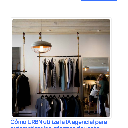
Cómo URBN utiliza la IA agencial para