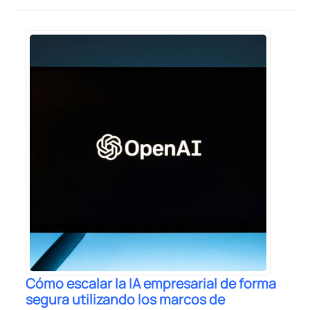
Cómo escalar la IA empresarial de forma
segura utilizando los marcos de