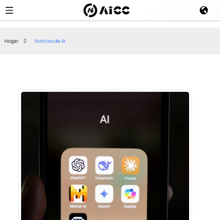
Hogar
Noticias de IA