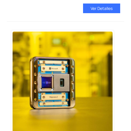
Ver Detalles