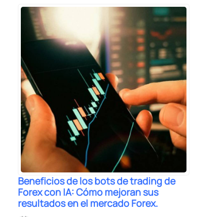
Beneficios de los bots de trading de
Forex con IA: Cómo mejoran sus
resultados en el mercado Forex.