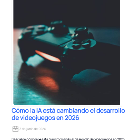
Cómo la IA está cambiando el desarrollo
de videojuegos en 2026
3 de junio de 2026
Descubre cómo la IA está transformando el desarrollo de videojuegos en 2025,