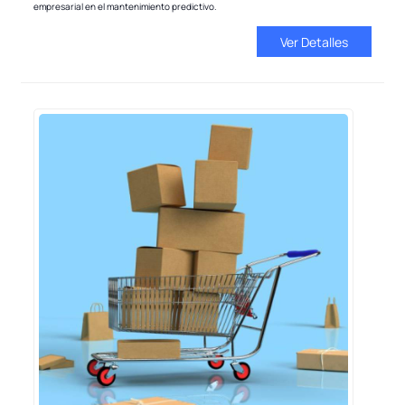
empresarial en el mantenimiento predictivo.
Ver Detalles