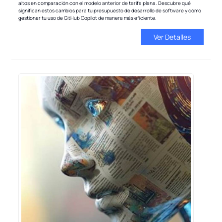
altos en comparación con el modelo anterior de tarifa plana. Descubre qué
significan estos cambios para tu presupuesto de desarrollo de software y cómo
gestionar tu uso de GitHub Copilot de manera más eficiente.
Ver Detalles